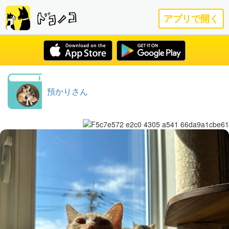
アプリで開く
預かりさん