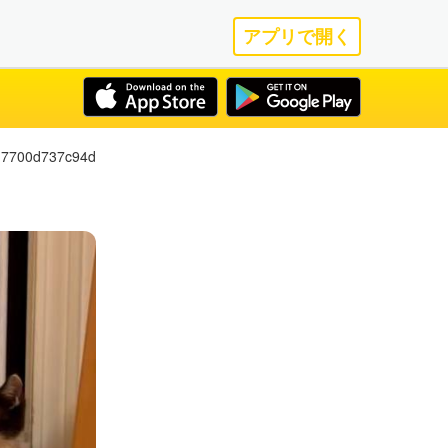
アプリで開く