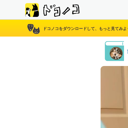
ドコノコをダウンロードして、もっと見てみよ