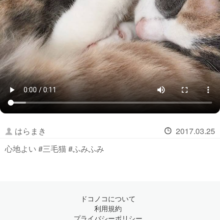
はらまき
2017.03.25
心地よい #三毛猫 #ふみふみ
ドコノコについて
利用規約
プライバシーポリシー