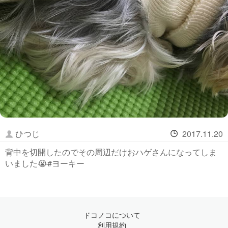
ひつじ
2017.11.20
背中を切開したのでその周辺だけおハゲさんになってしま
いました😭#ヨーキー
ドコノコについて
利用規約