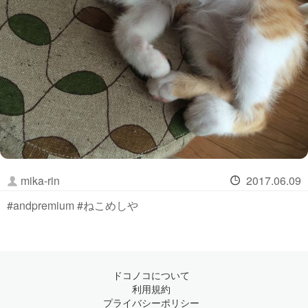
mika-rin
2017.06.09
#andpremium #ねこめしや
ドコノコについて
利用規約
プライバシーポリシー