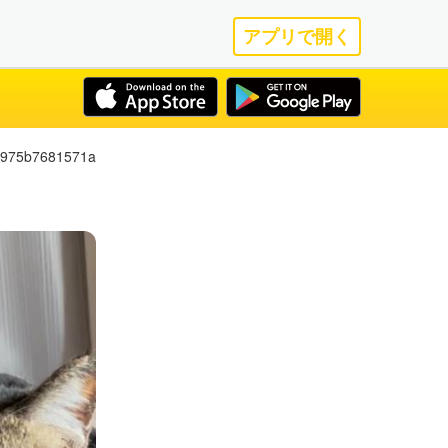
アプリで開く