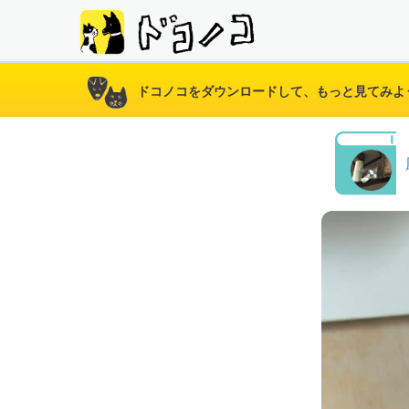
ドコノコをダウンロードして、もっと見てみよ