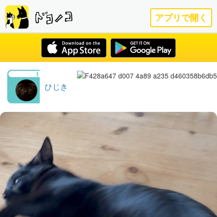
アプリで開く
ひじき