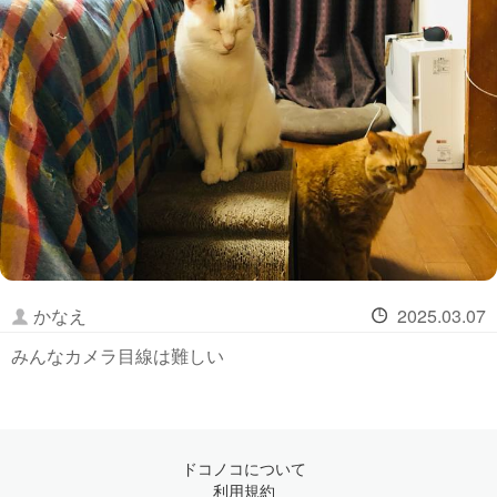
かなえ
2025.03.07
みんなカメラ目線は難しい
ドコノコについて
利用規約