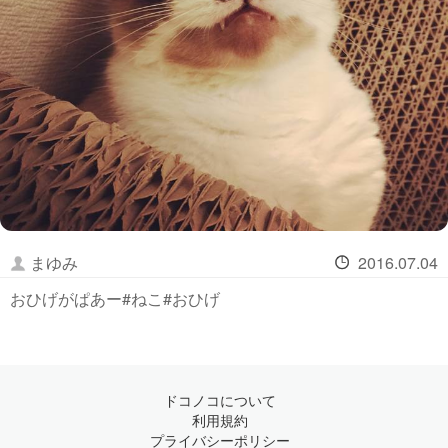
まゆみ
2016.07.04
おひげがぱあー#ねこ#おひげ
ドコノコについて
利用規約
プライバシーポリシー