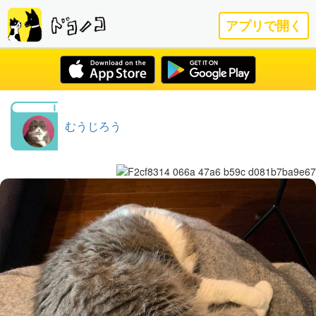
アプリで開く
むうじろう