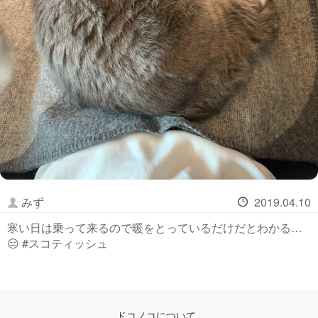
みず
2019.04.10
寒い日は乗って来るので暖をとっているだけだとわかる…
😑 #スコティッシュ
ドコノコについて