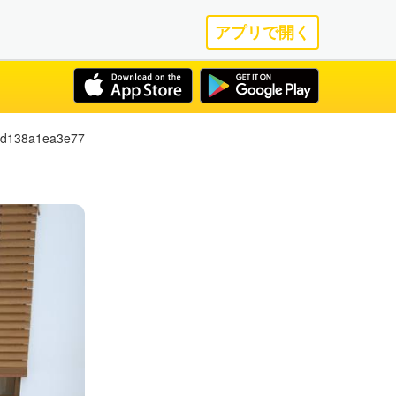
アプリで開く