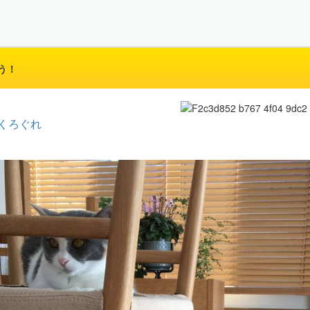
う！
くろぐれ