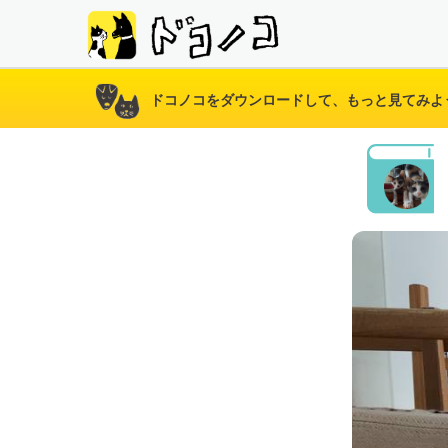
ドコノコをダウンロードして、もっと見てみよ