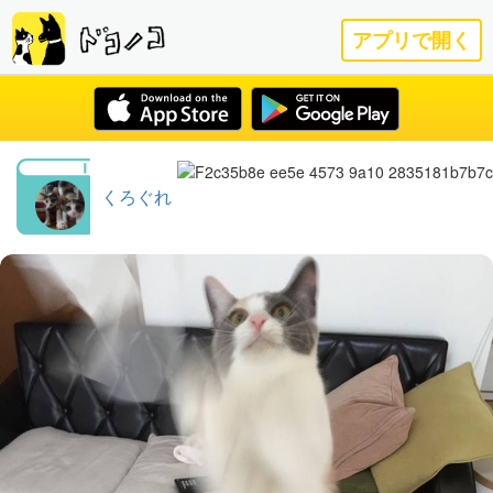
アプリで開く
くろぐれ