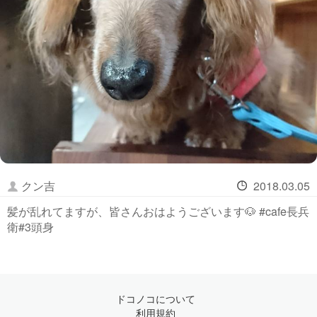
クン吉
2018.03.05
髪が乱れてますが、皆さんおはようございます🐶 #cafe長兵
衛#3頭身
ドコノコについて
利用規約