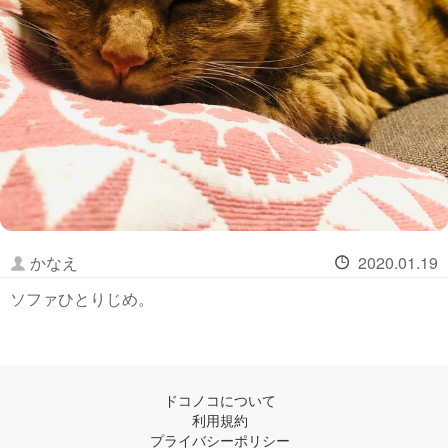
かなえ
2020.01.19
ソファひとりじめ。
ドコノコについて
利用規約
プライバシーポリシー