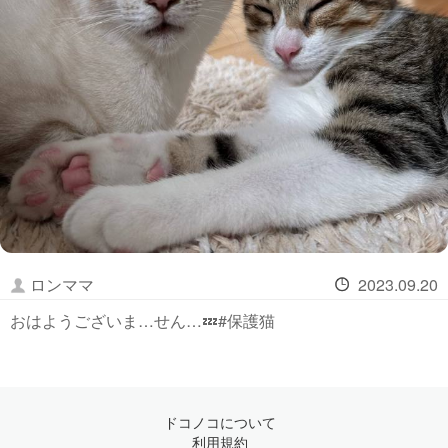
ロンママ
2023.09.20
おはようございま…せん…💤#保護猫
ドコノコについて
利用規約