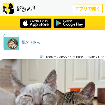
アプリで開く
預かりさん