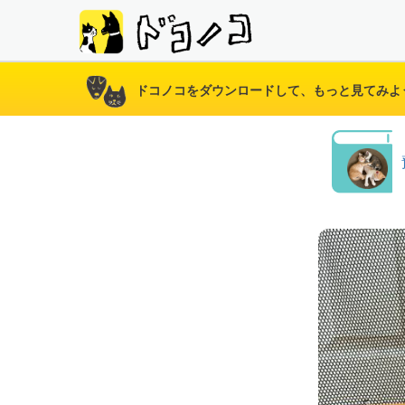
ドコノコをダウンロードして、もっと見てみよ