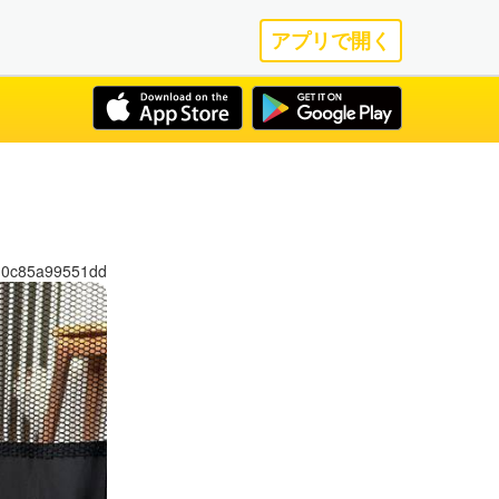
アプリで開く