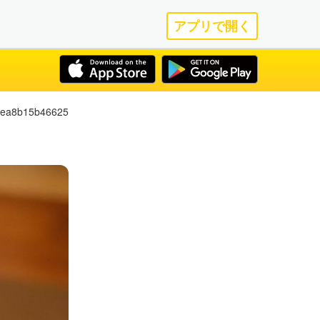
アプリで開く