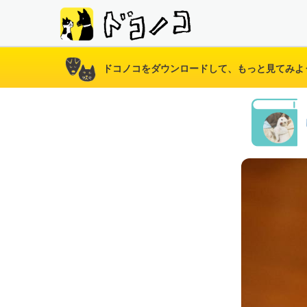
ドコノコをダウンロードして、もっと見てみよ