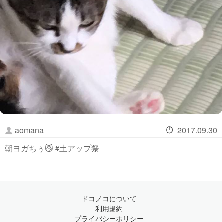
aomana
2017.09.30
朝ヨガちぅ😼 #土アップ祭
ドコノコについて
利用規約
プライバシーポリシー