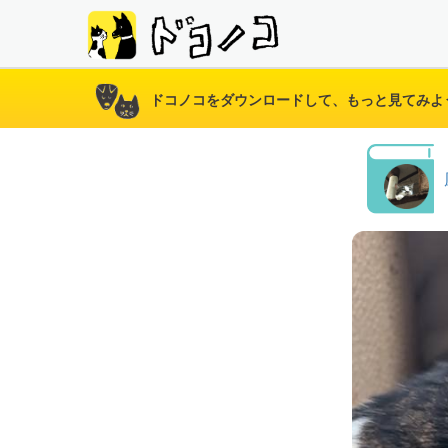
ドコノコをダウンロードして、もっと見てみよ