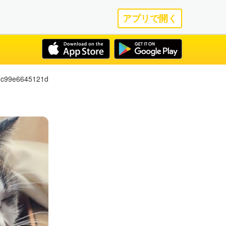
アプリで開く