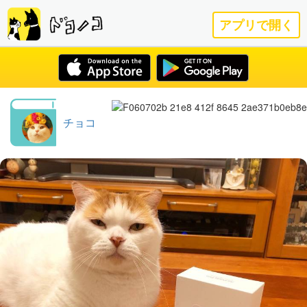
アプリで開く
チョコ