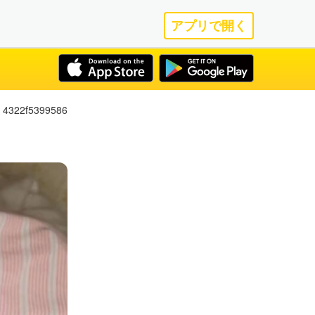
アプリで開く