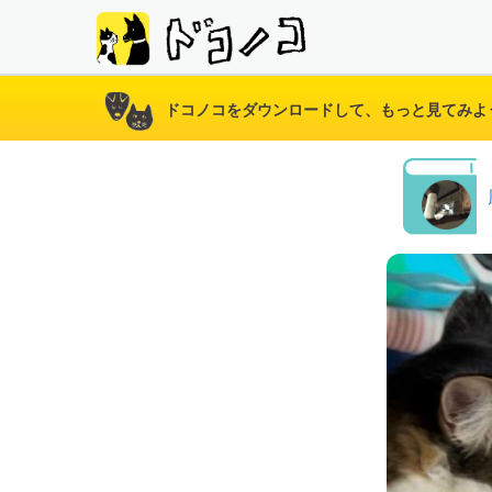
ドコノコをダウンロードして、もっと見てみよ