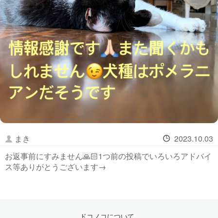
まき
2023.10.03
お返事前にすみません🙏🏻1つ前の投稿でいろいろアドバイ
ス等ありがとうございます→
ドコノコについて