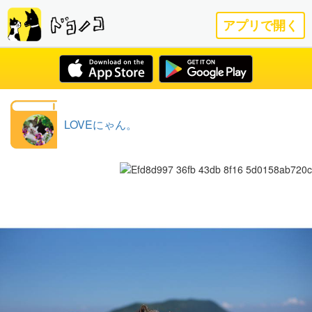
アプリで開く
LOVEにゃん。