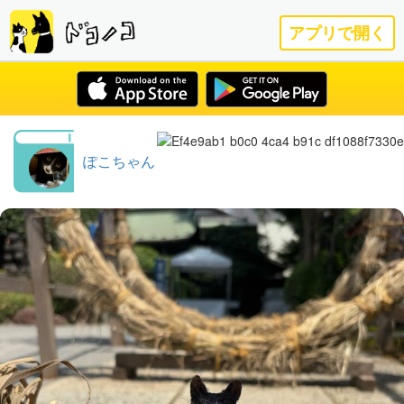
アプリで開く
ぽこちゃん