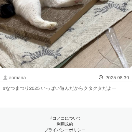
aomana
2025.08.30
#なつまつり2025 いっぱい遊んだからクタクタだよー
ドコノコについて
利用規約
プライバシーポリシー