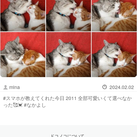
mina
2024.02.02
#スマホが教えてくれた今日 2011 全部可愛いくて選べなか
った🥰💓 #なかよし
ドコノコについて