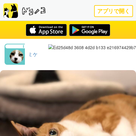
アプリで開く
ミケ