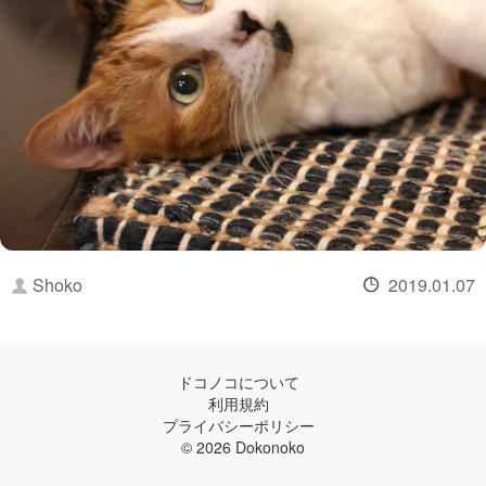
Shoko
2019.01.07
ドコノコについて
利用規約
プライバシーポリシー
© 2026 Dokonoko