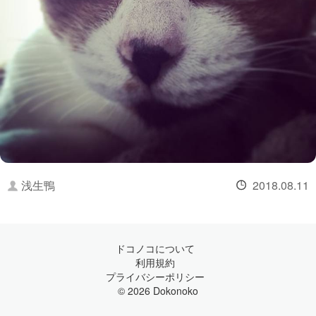
浅生鴨
2018.08.11
ドコノコについて
利用規約
プライバシーポリシー
© 2026 Dokonoko