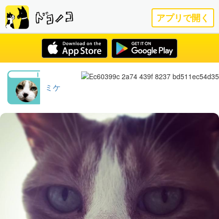
アプリで開く
ミケ