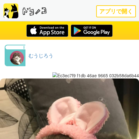
アプリで開く
むうじろう