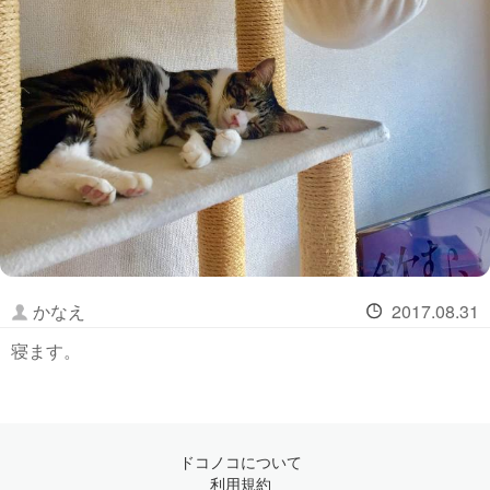
かなえ
2017.08.31
寝ます。
ドコノコについて
利用規約