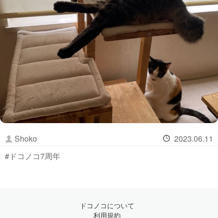
Shoko
2023.06.11
#ドコノコ7周年
ドコノコについて
利用規約