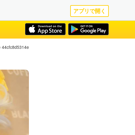
アプリで開く