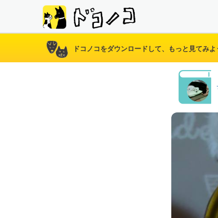
ドコノコをダウンロードして、もっと見てみよ