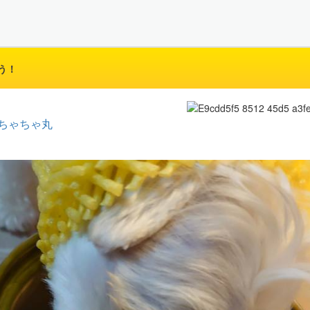
う！
ちゃちゃ丸