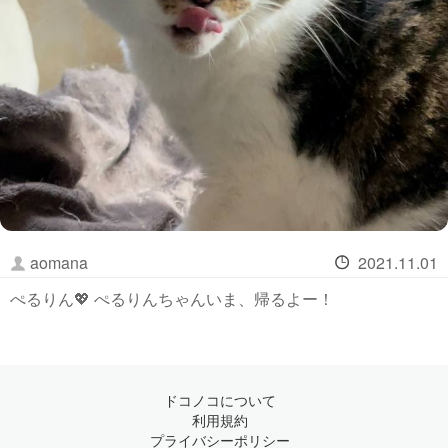
aomana
2021.11.01
ぺるりん💖 ぺるりんちゃんいま、帰るよー！
ドコノコについて
利用規約
プライバシーポリシー