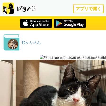
アプリで開く
預かりさん