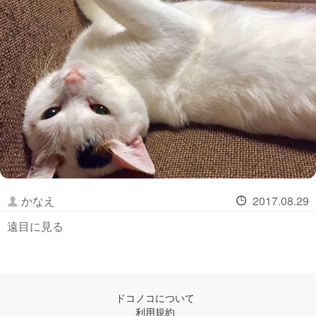
かなえ
2017.08.29
遠目に見る
ドコノコについて
利用規約