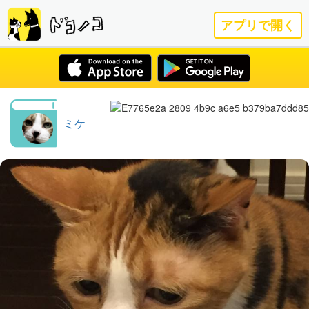
アプリで開く
ミケ