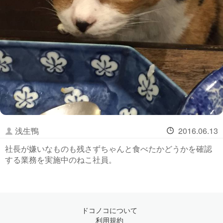
浅生鴨
2016.06.13
社長が嫌いなものも残さずちゃんと食べたかどうかを確認
する業務を実施中のねこ社員。
ドコノコについて
利用規約