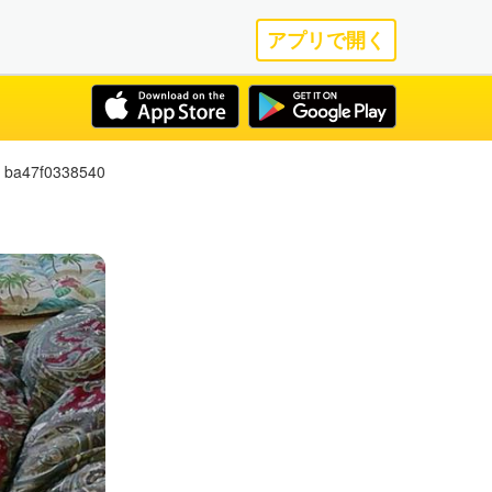
アプリで開く