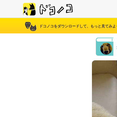
ドコノコをダウンロードして、もっと見てみよ