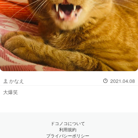
かなえ
2021.04.08
大爆笑
ドコノコについて
利用規約
プライバシーポリシー