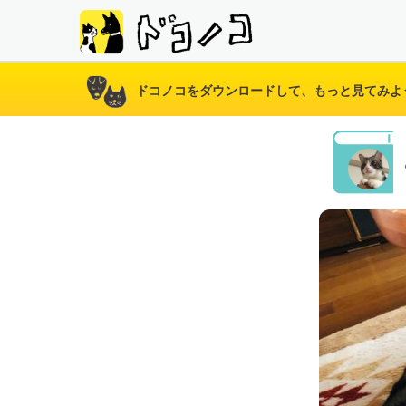
ドコノコをダウンロードして、もっと見てみよ