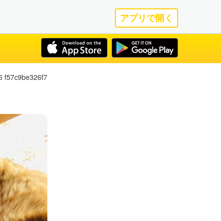
アプリで開く