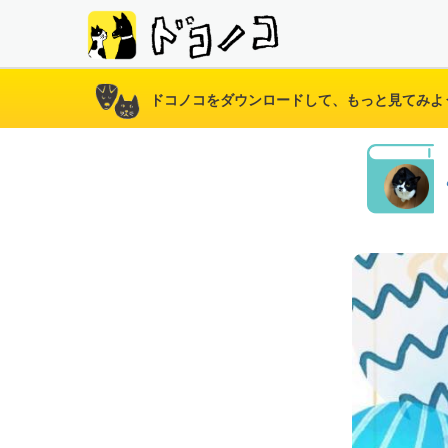
ドコノコをダウンロードして、もっと見てみよ