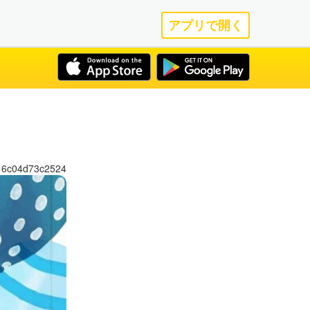
アプリで開く