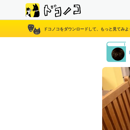
ドコノコをダウンロードして、もっと見てみよ