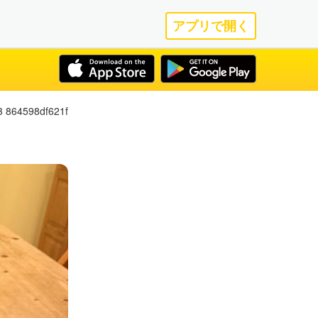
アプリで開く