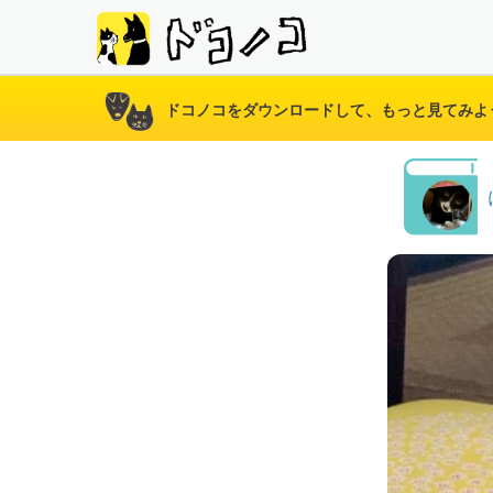
ドコノコをダウンロードして、もっと見てみよ