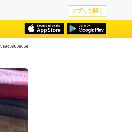
アプリで開く