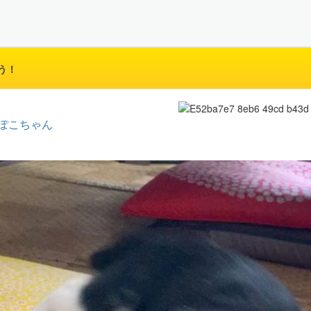
う！
ぽこちゃん