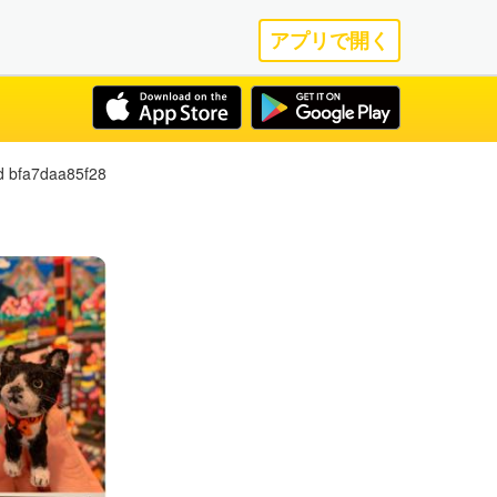
アプリで開く