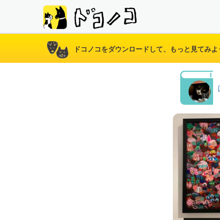
ドコノコをダウンロードして、もっと見てみよ