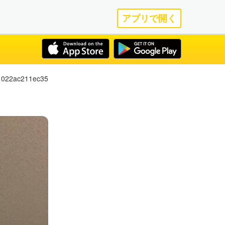
アプリで開く