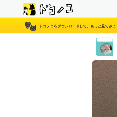
ドコノコをダウンロードして、もっと見てみよ