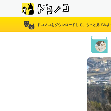
ドコノコをダウンロードして、もっと見てみよ