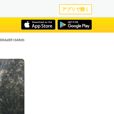
アプリで開く