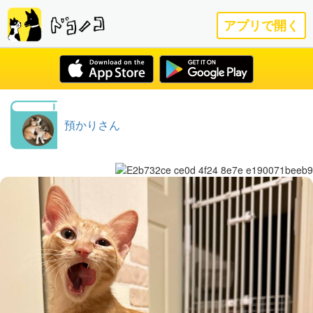
アプリで開く
預かりさん