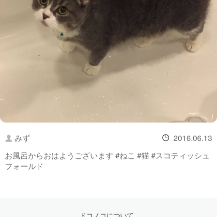
みず
2016.06.13
お風呂からおはようございます #ねこ #猫 #スコティッシュ
フォールド
ドコノコについて