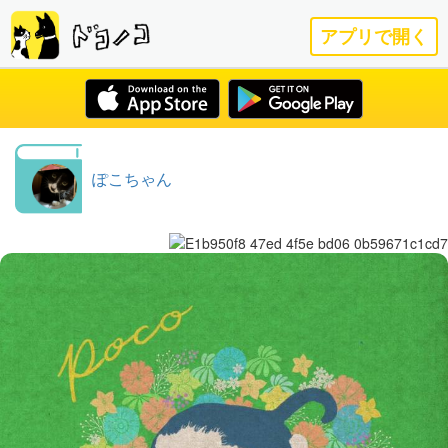
アプリで開く
ぽこちゃん