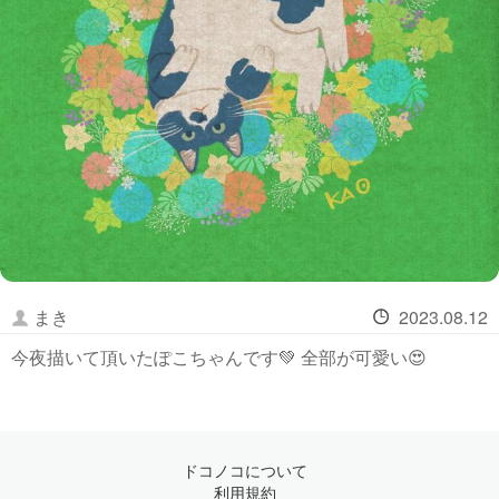
まき
2023.08.12
今夜描いて頂いたぽこちゃんです💚 全部が可愛い😍
ドコノコについて
利用規約