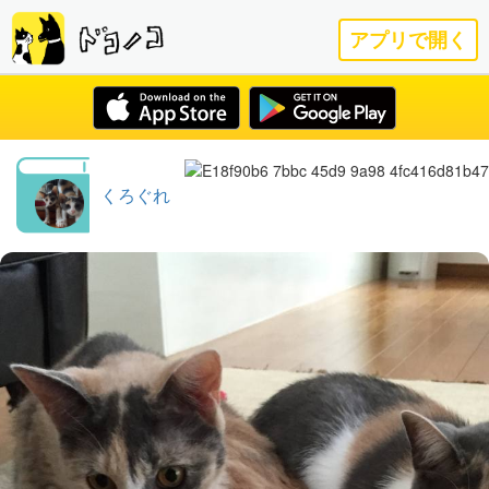
アプリで開く
くろぐれ