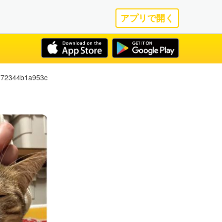
アプリで開く