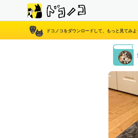
ドコノコをダウンロードして、もっと見てみよ